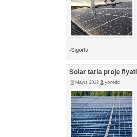
-Sigorta
Solar tarla proje fiy
Mayıs 2012
yönetici