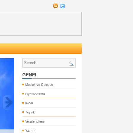
GENEL
Meslek ve Gelecek
Fiyatlandırma
Kredi
Teşvik
Vergilendirme
Yatırım